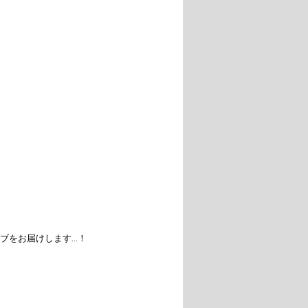
ブをお届けします…！