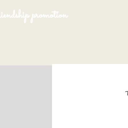
endship promotion