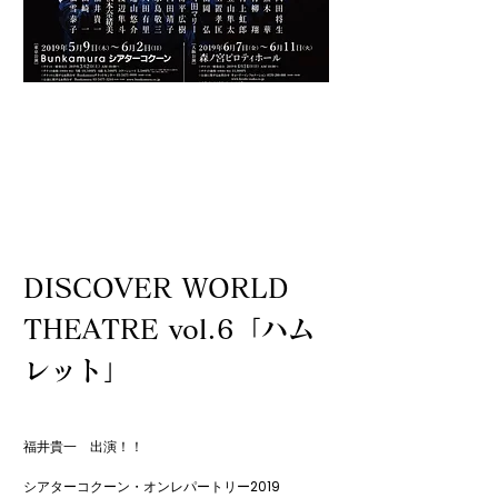
DISCOVER WORLD
THEATRE vol.6「ハム
レット」
福井貴一　出演！！

シアターコクーン・オンレパートリー2019
