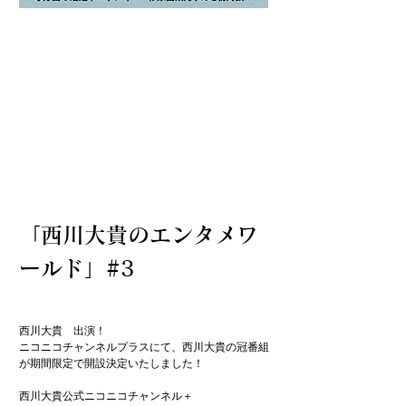
「西川大貴のエンタメワ
ールド」#3
西川大貴　出演！

ニコニコチャンネルプラスにて、西川大貴の冠番組
が期間限定で開設決定いたしました！

西川大貴公式ニコニコチャンネル＋
