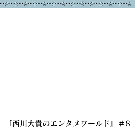
『西川大貴のエンタメワールド』＃8