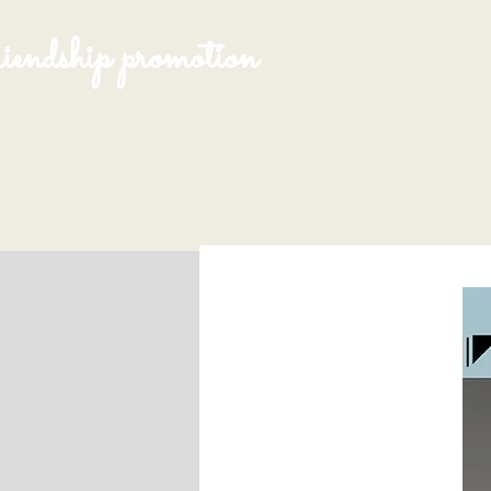
endship promotion