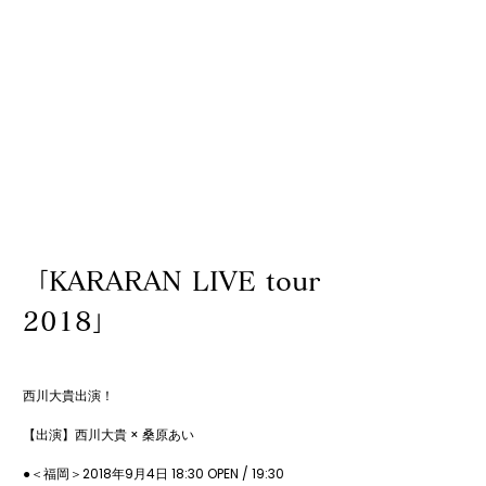
「KARARAN LIVE tour
2018」
西川大貴出演！

【出演】西川大貴 × 桑原あい 

●＜福岡＞2018年9月4日 18:30 OPEN / 19:30 