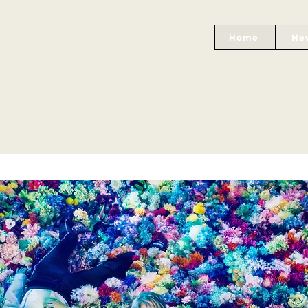
Home
Ne