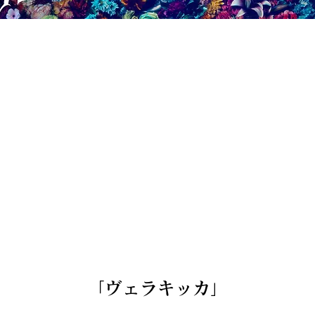
「ヴェラキッカ」