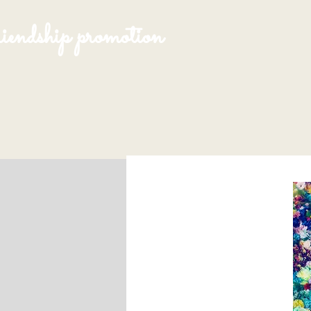
endship promotion