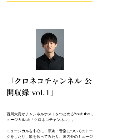
「クロネコチャンネル 公
開収録 vol.1」
西川大貴がチャンネルホストをつとめるYoutubeミ
ュージカルch「クロネコチャンネル」。

ミュージカルを中心に、演劇・音楽についてのトー
クをしたり、歌を歌ってみたり、国内外のミュージ