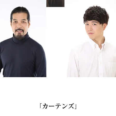
「カーテンズ」