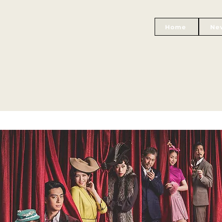
Home
Ne