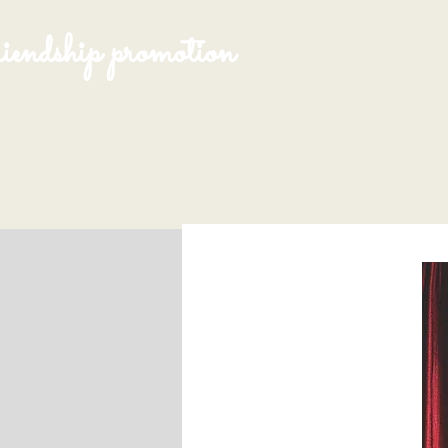
endship promotion