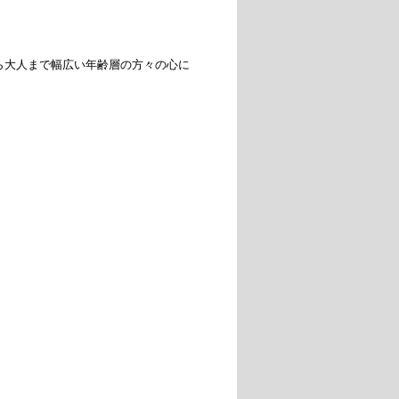
ら大人まで幅広い年齢層の方々の心に