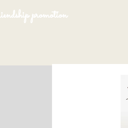
endship promotion