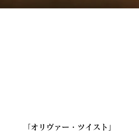
「オリヴァー・ツイスト」