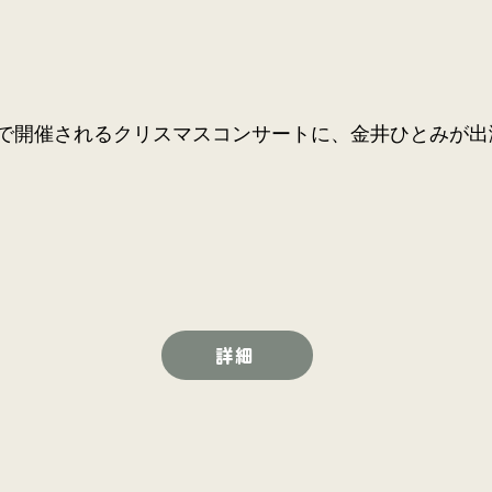
で開催されるクリスマスコンサートに、金井ひとみが出
詳細