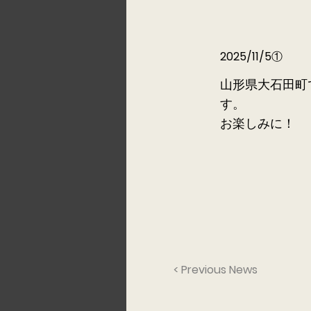
2025/11/5①
山形県大石田町
す。
お楽しみに！
< Previous News