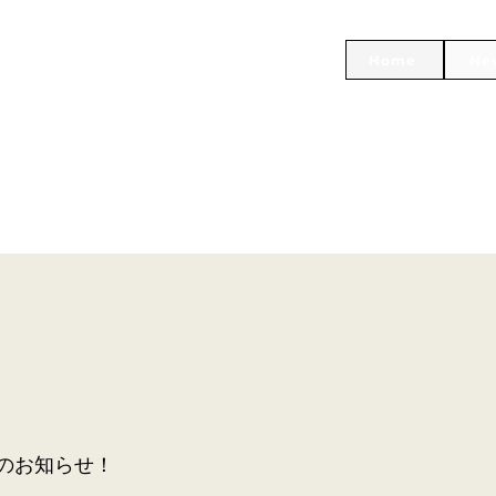
Home
Ne
のお知らせ！