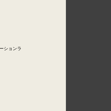
ーションラ